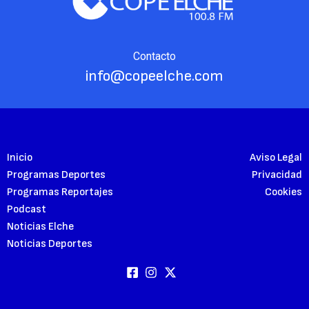
Contacto
info@copeelche.com
Inicio
Aviso Legal
Programas Deportes
Privacidad
Programas Reportajes
Cookies
Podcast
Noticias Elche
Noticias Deportes