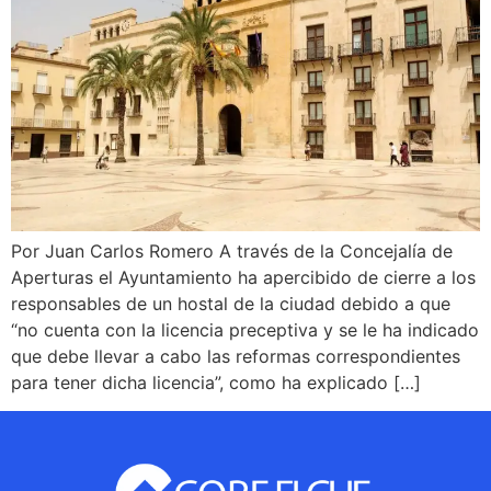
Por Juan Carlos Romero A través de la Concejalía de
Aperturas el Ayuntamiento ha apercibido de cierre a los
responsables de un hostal de la ciudad debido a que
“no cuenta con la licencia preceptiva y se le ha indicado
que debe llevar a cabo las reformas correspondientes
para tener dicha licencia”, como ha explicado […]