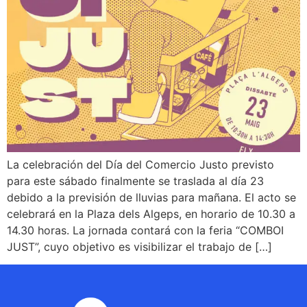
La celebración del Día del Comercio Justo previsto
para este sábado finalmente se traslada al día 23
debido a la previsión de lluvias para mañana. El acto se
celebrará en la Plaza dels Algeps, en horario de 10.30 a
14.30 horas. La jornada contará con la feria “COMBOI
JUST”, cuyo objetivo es visibilizar el trabajo de […]