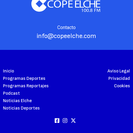
Contacto
info@copeelche.com
Inicio
Aviso Legal
Programas Deportes
Privacidad
Programas Reportajes
Cookies
Podcast
Noticias Elche
Noticias Deportes