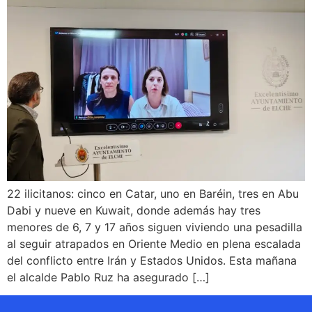
22 ilicitanos: cinco en Catar, uno en Baréin, tres en Abu
Dabi y nueve en Kuwait, donde además hay tres
menores de 6, 7 y 17 años siguen viviendo una pesadilla
al seguir atrapados en Oriente Medio en plena escalada
del conflicto entre Irán y Estados Unidos. Esta mañana
el alcalde Pablo Ruz ha asegurado […]