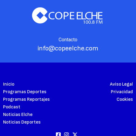
Contacto
info@copeelche.com
Inicio
Aviso Legal
Programas Deportes
Privacidad
Programas Reportajes
Cookies
Podcast
Noticias Elche
Noticias Deportes