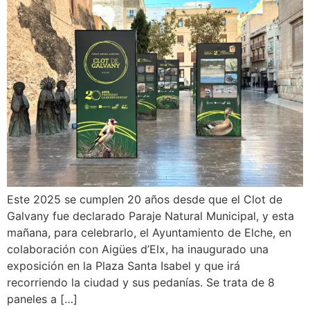
Este 2025 se cumplen 20 años desde que el Clot de
Galvany fue declarado Paraje Natural Municipal, y esta
mañana, para celebrarlo, el Ayuntamiento de Elche, en
colaboración con Aigües d’Elx, ha inaugurado una
exposición en la Plaza Santa Isabel y que irá
recorriendo la ciudad y sus pedanías. Se trata de 8
paneles a […]