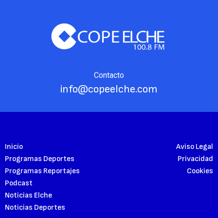
Contacto
info@copeelche.com
Inicio
Aviso Legal
Programas Deportes
Privacidad
Programas Reportajes
Cookies
Podcast
Noticias Elche
Noticias Deportes