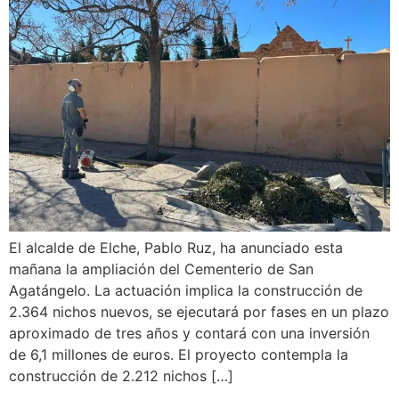
El alcalde de Elche, Pablo Ruz, ha anunciado esta
mañana la ampliación del Cementerio de San
Agatángelo. La actuación implica la construcción de
2.364 nichos nuevos, se ejecutará por fases en un plazo
aproximado de tres años y contará con una inversión
de 6,1 millones de euros. El proyecto contempla la
construcción de 2.212 nichos […]