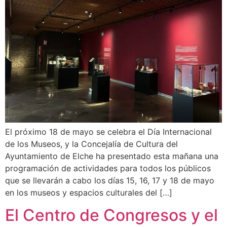
El próximo 18 de mayo se celebra el Día Internacional
de los Museos, y la Concejalía de Cultura del
Ayuntamiento de Elche ha presentado esta mañana una
programación de actividades para todos los públicos
que se llevarán a cabo los días 15, 16, 17 y 18 de mayo
en los museos y espacios culturales del […]
El Centro de Congresos y el