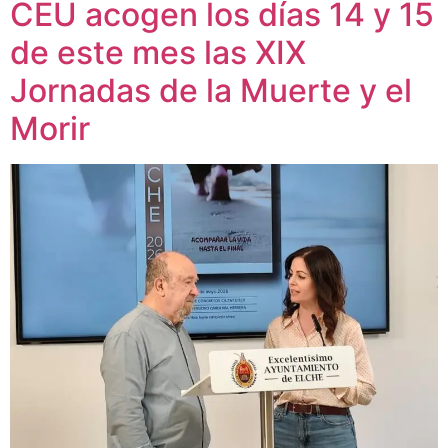
CEU acogen los días 14 y 15
de este mes las XIX
Jornadas de la Muerte y el
Morir