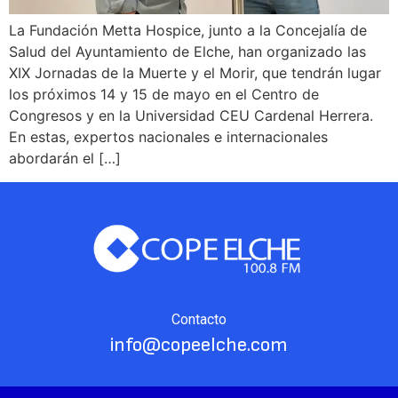
La Fundación Metta Hospice, junto a la Concejalía de
Salud del Ayuntamiento de Elche, han organizado las
XIX Jornadas de la Muerte y el Morir, que tendrán lugar
los próximos 14 y 15 de mayo en el Centro de
Congresos y en la Universidad CEU Cardenal Herrera.
En estas, expertos nacionales e internacionales
abordarán el […]
Contacto
info@copeelche.com