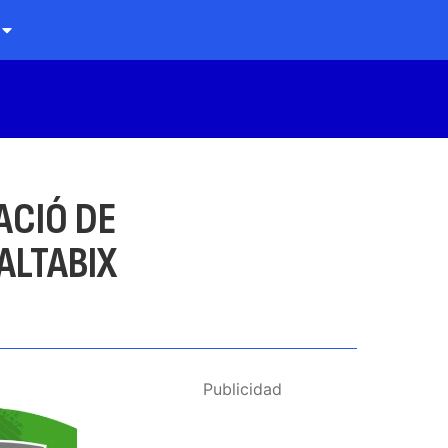
ACIÓ DE
 ALTABIX
Publicidad