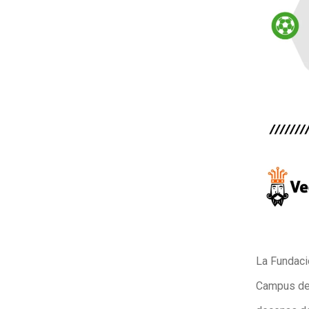
La Fundació
Campus de 