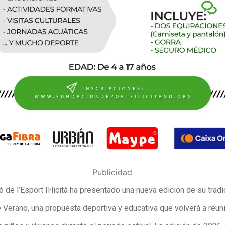
Publicidad
 de l’Esport Il·licità ha presentado una nueva edición de su tradi
Verano, una propuesta deportiva y educativa que volverá a reuni