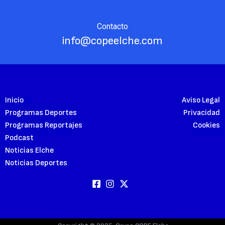
Contacto
info@copeelche.com
Inicio
Aviso Legal
Programas Deportes
Privacidad
Programas Reportajes
Cookies
Podcast
Noticias Elche
Noticias Deportes