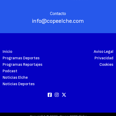
Contacto
info@copeelche.com
Inicio
Aviso Legal
Programas Deportes
Privacidad
Programas Reportajes
Cookies
Podcast
Noticias Elche
Noticias Deportes