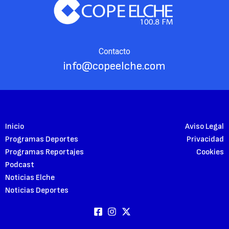
Contacto
info@copeelche.com
Inicio
Aviso Legal
Programas Deportes
Privacidad
Programas Reportajes
Cookies
Podcast
Noticias Elche
Noticias Deportes