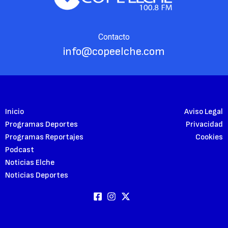
Contacto
info@copeelche.com
Inicio
Aviso Legal
Programas Deportes
Privacidad
Programas Reportajes
Cookies
Podcast
Noticias Elche
Noticias Deportes