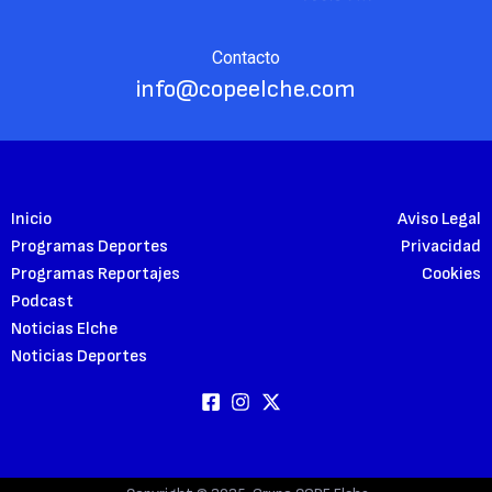
Contacto
info@copeelche.com
Inicio
Aviso Legal
Programas Deportes
Privacidad
Programas Reportajes
Cookies
Podcast
Noticias Elche
Noticias Deportes