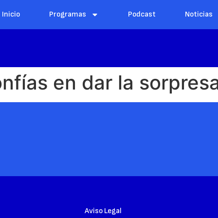
Inicio
Programas
Podcast
Noticias
fías en dar la sorpresa
Aviso Legal