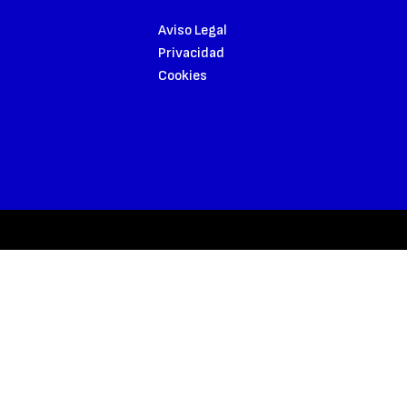
Aviso Legal
Privacidad
Cookies