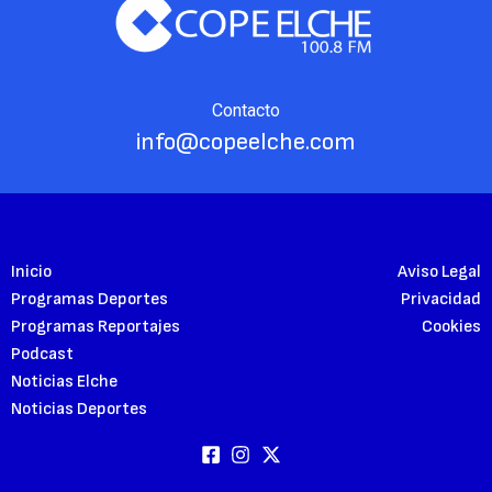
Contacto
info@copeelche.com
Inicio
Aviso Legal
Programas Deportes
Privacidad
Programas Reportajes
Cookies
Podcast
Noticias Elche
Noticias Deportes