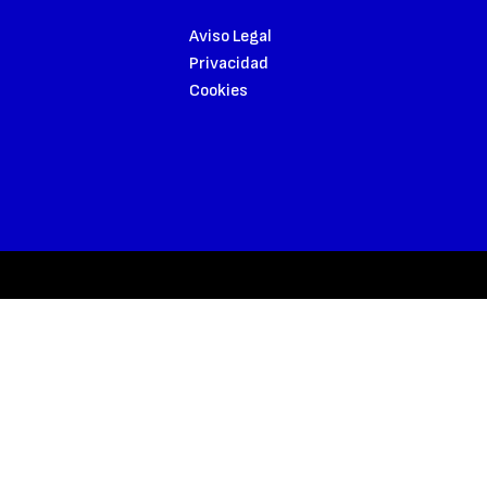
Aviso Legal
Privacidad
Cookies