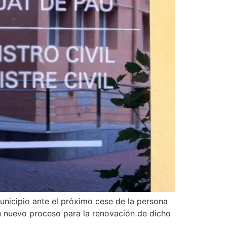
municipio ante el próximo cese de la persona
n nuevo proceso para la renovación de dicho