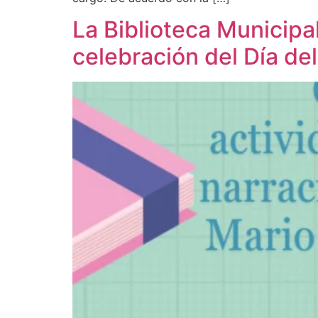
La Biblioteca Municipal
celebración del Día del