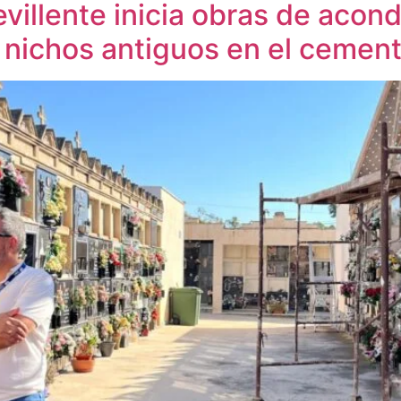
villente inicia obras de acon
 nichos antiguos en el cement