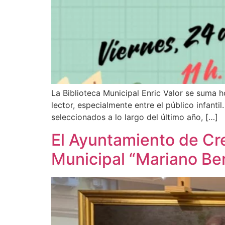
La Biblioteca Municipal Enric Valor se suma h
lector, especialmente entre el público infant
seleccionados a lo largo del último año, […]
El Ayuntamiento de Cre
Municipal “Mariano Ben