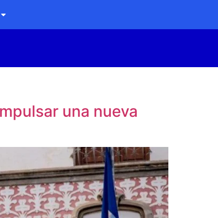
 impulsar una nueva