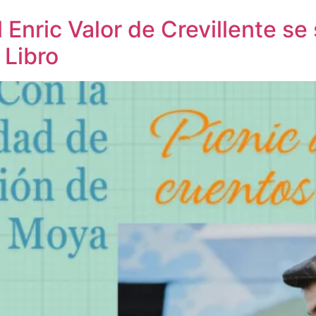
 Enric Valor de Crevillente se
 Libro