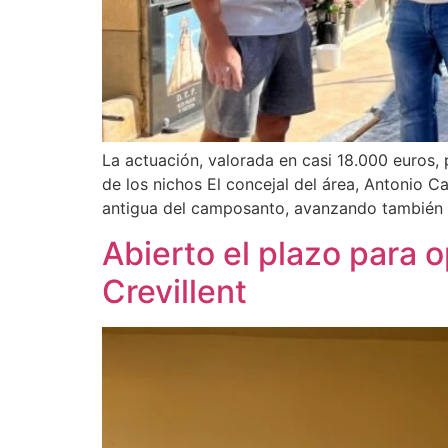
La actuación, valorada en casi 18.000 euros, 
de los nichos El concejal del área, Antonio C
antigua del camposanto, avanzando también 
Abierto el plazo para o
Crevillent