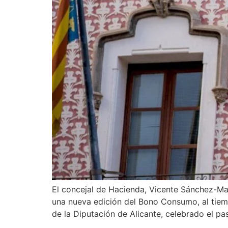
El concejal de Hacienda, Vicente Sánchez-Mac
una nueva edición del Bono Consumo, al tiemp
de la Diputación de Alicante, celebrado el p